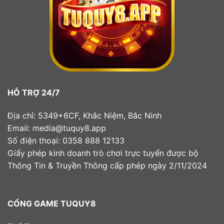
HỖ TRỢ 24/7
Địa chỉ: 5349+6CF, Khắc Niệm, Bắc Ninh
Email:
media@tuquy8.app
Số điện thoại: 0358 888 12133
Giấy phép kinh doanh trò chơi trực tuyến được bộ
Thông Tin & Truyền Thông cấp phép ngày 2/11/2024
CỔNG GAME TUQUY8