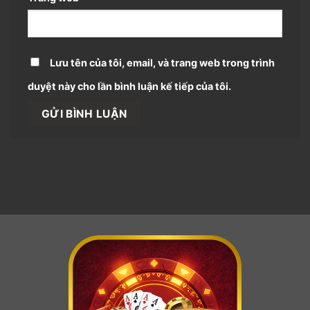
Lưu tên của tôi, email, và trang web trong trình
duyệt này cho lần bình luận kế tiếp của tôi.