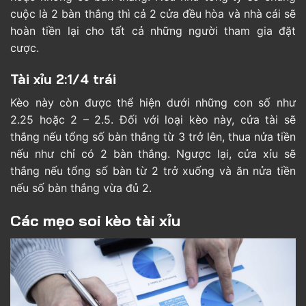
cuộc là 2 bàn thắng thì cả 2 cửa đều hòa và nhà cái sẽ
hoàn tiền lại cho tất cả những người tham gia đặt
cược.
Tài xỉu 2:1/4 trái
Kèo này còn được thể hiện dưới những con số như
2.25 hoặc 2 – 2.5. Đối với loại kèo này, cửa tài sẽ
thắng nếu tổng số bàn thắng từ 3 trở lên, thua nửa tiền
nếu như chỉ có 2 bàn thắng. Ngược lại, cửa xỉu sẽ
thắng nếu tổng số bàn từ 2 trở xuống và ăn nửa tiền
nếu số bàn thắng vừa đủ 2.
Các mẹo soi kèo tài xỉu