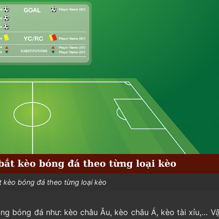
 kèo bóng đá theo từng loại kèo
ong bóng đá như: kèo châu Âu, kèo châu Á, kèo tài xỉu,… V