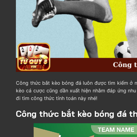
Công thức bắt kèo bóng đá
luôn được tìm kiếm ở n
kèo cá cược cũng dần xuất hiện nhằm đáp ứng nhu 
đi tìm công thức tính toán này nhé!
Công thức bắt kèo bóng đá th