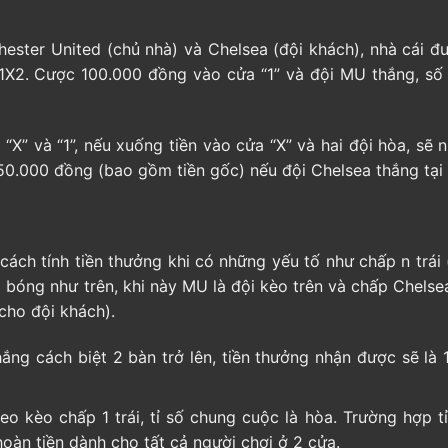
ester United (chủ nhà) và Chelsea (đội khách), nhà cái đư
c 1X2. Cược 100.000 đồng vào cửa “1” và đội MU thắng, số 
ửa “X” và “1”, nếu xuống tiền vào cửa “X” và hai đội hòa, sẽ
50.000 đồng (bao gồm tiền gốc) nếu đội Chelsea thắng tại 
 cách tính tiền thưởng khi có những yếu tố như chấp n trái 
 bóng như trên, khi này MU là đội kèo trên và chấp Chelsea 
 cho đội khách).
ắng cách biệt 2 bàn trở lên, tiền thưởng nhận được sẽ là 
eo kèo chấp 1 trái, tỉ số chung cuộc là hòa. Trường hợp t
hoàn tiền dành cho tất cả người chơi ở 2 cửa.