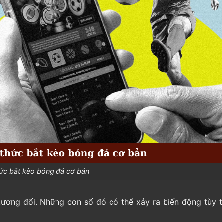
ức bắt kèo bóng đá cơ bản
tương đối. Những con số đó có thể xảy ra biến động tùy 