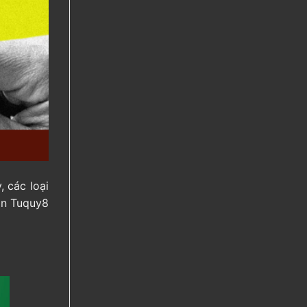
 các loại
ân Tuquy8