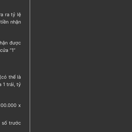
a ra tỷ lệ
tiền nhận
 nhận được
cửa “1”
(có thể là
1 trái, tỷ
100.000 x
ỉ số trước