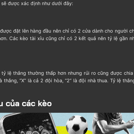
o sẽ được xác định như dưới đây:
 được đặt lên hàng đầu nên chỉ có 2 cửa dành cho người ch
hơn. Các kèo tài xỉu cũng chỉ có 2 kết quả nên tỷ lệ gần n
 tỷ lệ thắng thường thấp hơn nhưng rủi ro cũng được chia
 thắng, “X” là cả 2 đội hòa, “2” là đội nhà thua. Tỷ lệ thắ
u của các kèo