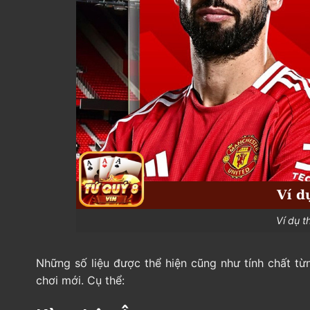
Ví dụ t
Những số liệu được thể hiện cũng như tính chất từn
chơi mới. Cụ thể: