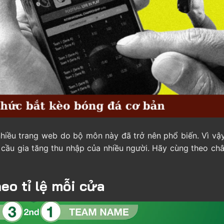
hiều trang web do bộ môn này đã trở nên phổ biến. Vì vậy,
cầu gia tăng thu nhập của nhiều người. Hãy cùng theo ch
eo tỉ lệ mỗi cửa