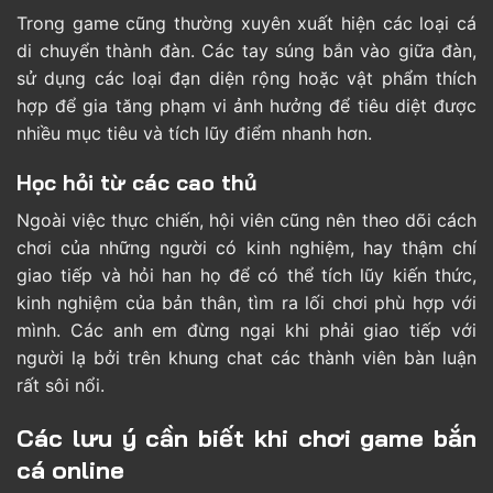
Trong game cũng thường xuyên xuất hiện các loại cá
di chuyển thành đàn. Các tay súng bắn vào giữa đàn,
sử dụng các loại đạn diện rộng hoặc vật phẩm thích
hợp để gia tăng phạm vi ảnh hưởng để tiêu diệt được
nhiều mục tiêu và tích lũy điểm nhanh hơn.
Học hỏi từ các cao thủ
Ngoài việc thực chiến, hội viên cũng nên theo dõi cách
chơi của những người có kinh nghiệm, hay thậm chí
giao tiếp và hỏi han họ để có thể tích lũy kiến thức,
kinh nghiệm của bản thân, tìm ra lối chơi phù hợp với
mình. Các anh em đừng ngại khi phải giao tiếp với
người lạ bởi trên khung chat các thành viên bàn luận
rất sôi nổi.
Các lưu ý cần biết khi chơi game bắn
cá online