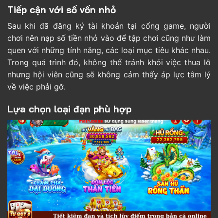
Tiếp cận với số vốn nhỏ
Sau khi đã đăng ký tài khoản tại cổng game, người
chơi nên nạp số tiền nhỏ vào để tập chơi cũng như làm
quen với những tính năng, các loại mục tiêu khác nhau.
Trong quá trình đó, không thể tránh khỏi việc thua lỗ
nhưng hội viên cũng sẽ không cảm thấy áp lực tâm lý
về việc phải gỡ.
Lựa chọn loại đạn phù hợp