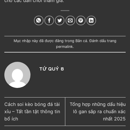
chờ các dân chơi tham gia.
Mục nhập này đã được đăng trong
Bắn cá
. Đánh dấu trang
permalink
.
TỨ QUÝ 8
Cách soi kèo bóng đá tài
Tổng hợp những dấu hiệu
xỉu – Tất tần tật thông tin
lô gan sắp ra chuẩn xác
bổ ích
nhất 2025