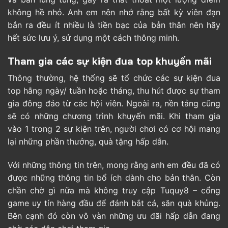
không hề nhỏ. Anh em nên nhớ rằng bất kỳ viên đạn
bắn ra đều ít nhiều là tiền bạc của bản thân nên hãy
hết sức lưu ý, sử dụng một cách thông minh.
Tham gia các sự kiện đua top khuyến mãi
Thông thường, hệ thống sẽ tổ chức các sự kiện đua
top hằng ngày/ tuần hoặc tháng, thu hút được sự tham
gia đông đảo từ các hội viên. Ngoài ra, nền tảng cũng
sẽ có những chương trình khuyến mãi. Khi tham gia
vào 1 trong 2 sự kiện trên, người chơi có cơ hội mang
lại những phần thưởng, quà tặng hấp dẫn.
Với những thông tin trên, mong rằng anh em đều đã có
được những thông tin bổ ích dành cho bản thân. Còn
chần chờ gì nữa mà không truy cập Tuquy8 – cổng
game uy tín hàng đầu để đánh bắt cá, săn quà khủng.
Bên cạnh đó còn vô vàn những ưu đãi hấp dẫn đang