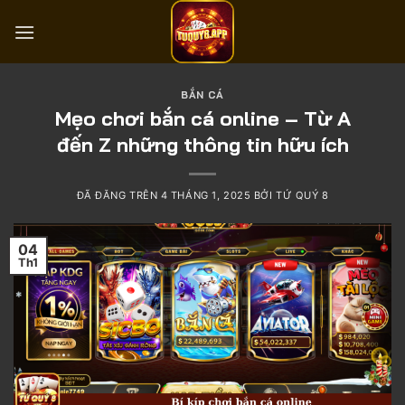
Chuyển
đến
nội
dung
BẮN CÁ
Mẹo chơi bắn cá online – Từ A
đến Z những thông tin hữu ích
ĐÃ ĐĂNG TRÊN
4 THÁNG 1, 2025
BỞI
TỨ QUÝ 8
04
Th1