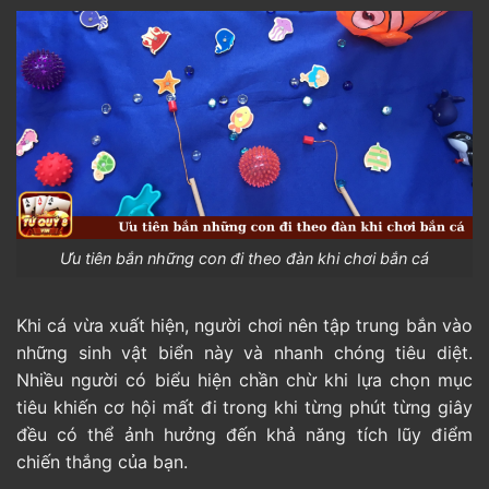
Ưu tiên bắn những con đi theo đàn khi chơi bắn cá
Khi cá vừa xuất hiện, người chơi nên tập trung bắn vào
những sinh vật biển này và nhanh chóng tiêu diệt.
Nhiều người có biểu hiện chần chừ khi lựa chọn mục
tiêu khiến cơ hội mất đi trong khi từng phút từng giây
đều có thể ảnh hưởng đến khả năng tích lũy điểm
chiến thắng của bạn.