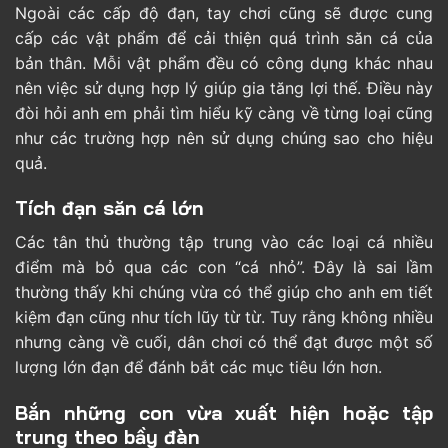
Ngoài các cấp độ đạn, tay chơi cũng sẽ được cung
cấp các vật phẩm để cải thiện quá trình săn cá của
bản thân. Mỗi vật phẩm đều có công dụng khác nhau
nên việc sử dụng hợp lý giúp gia tăng lợi thế. Điều này
đòi hỏi anh em phải tìm hiểu kỹ càng về từng loại cũng
như các trường hợp nên sử dụng chúng sao cho hiệu
quả.
Tích đạn săn cá lớn
Các tân thủ thường tập trung vào các loại cá nhiều
điểm mà bỏ qua các con “cá nhỏ”. Đây là sai lầm
thường thấy khi chúng vừa có thể giúp cho anh em tiết
kiệm đạn cũng như tích lũy từ từ. Tuy rằng không nhiều
nhưng càng về cuối, dân chơi có thể đạt được một số
lượng lớn đạn để đánh bắt các mục tiêu lớn hơn.
Bắn những con vừa xuất hiện hoặc tập
trung theo bầy đàn