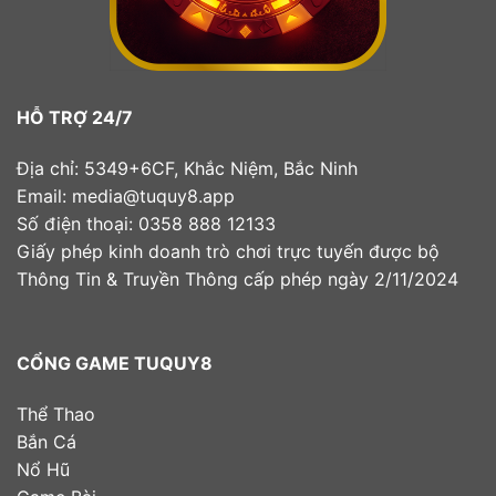
HỖ TRỢ 24/7
Địa chỉ: 5349+6CF, Khắc Niệm, Bắc Ninh
Email:
media@tuquy8.app
Số điện thoại: 0358 888 12133
Giấy phép kinh doanh trò chơi trực tuyến được bộ
Thông Tin & Truyền Thông cấp phép ngày 2/11/2024
CỔNG GAME TUQUY8
Thể Thao
Bắn Cá
Nổ Hũ