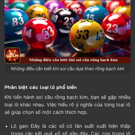
Những điều cần biết khi soi cầu dựa theo rồng bạch kim
Phân biệt các loại lô phổ biến
Khi tiến hành soi cầu rồng bạch kim, bạn sẽ gặp nhiều
loại lô khác nhau. Việc hiểu rõ ý nghĩa của từng loại lô
sẽ giúp chọn số một cách thích hợp.
Lô gan: Đây là các số có tần suất xuất hiện thấp
trong các kết quả xổ số gần đây. Các con trong lô