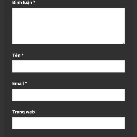
Bình luận
*
Tên
*
Email
*
Trang web