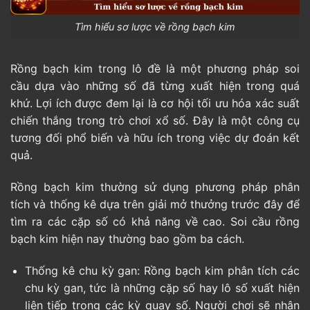
Tìm hiểu sơ lược về rồng bạch kim
Rồng bạch kim trong lô đề là một phương pháp soi
cầu dựa vào những số đã từng xuất hiện trong quá
khứ. Lợi ích được đem lại là cơ hội tối ưu hóa xác suất
chiến thắng trong trò chơi xổ số. Đây là một công cụ
tương đối phổ biến và hữu ích trong việc dự đoán kết
quả.
Rồng bạch kim thường sử dụng phương pháp phân
tích và thống kê dựa trên giải mở thưởng trước đây để
tìm ra các cặp số có khả năng về cao. Soi cầu rồng
bạch kim hiện nay thường bao gồm ba cách.
Thống kê chu kỳ gan: Rồng bạch kim phân tích các
chu kỳ gan, tức là những cặp số hay lô số xuất hiện
liên tiếp trong các kỳ quay số. Người chơi sẽ nhận