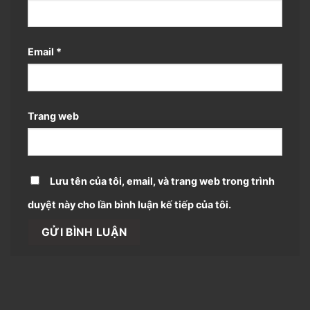
Email
*
Trang web
Lưu tên của tôi, email, và trang web trong trình
duyệt này cho lần bình luận kế tiếp của tôi.