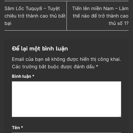
Sâm Lốc Tuquy8 – Tuyệt
Tiến lên miền Nam – Làm
chiêu trở thành cao thủ bất
thế nào để trở thành cao
bại
thủ số 1?
Để lại một bình luận
Email của bạn sẽ không được hiển thị công khai.
Các trường bắt buộc được đánh dấu
*
Bình luận
*
Tên
*