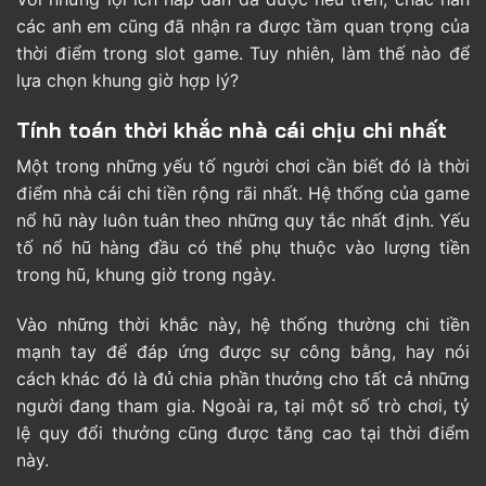
các anh em cũng đã nhận ra được tầm quan trọng của
thời điểm trong slot game. Tuy nhiên, làm thế nào để
lựa chọn khung giờ hợp lý?
Tính toán thời khắc nhà cái chịu chi nhất
Một trong những yếu tố người chơi cần biết đó là thời
điểm nhà cái chi tiền rộng rãi nhất. Hệ thống của game
nổ hũ này luôn tuân theo những quy tắc nhất định. Yếu
tố nổ hũ hàng đầu có thể phụ thuộc vào lượng tiền
trong hũ, khung giờ trong ngày.
Vào những thời khắc này, hệ thống thường chi tiền
mạnh tay để đáp ứng được sự công bằng, hay nói
cách khác đó là đủ chia phần thưởng cho tất cả những
người đang tham gia. Ngoài ra, tại một số trò chơi, tỷ
lệ quy đổi thưởng cũng được tăng cao tại thời điểm
này.