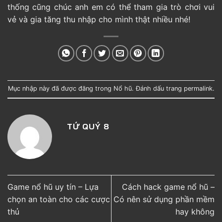
thống cũng chúc anh em có thể tham gia trò chơi vui
vẻ và gia tăng thu nhập cho mình thật nhiều nhé!
Mục nhập này đã được đăng trong
Nổ hũ
. Đánh dấu trang
permalink
.
TỨ QUÝ 8
Game nổ hũ uy tín – Lựa
Cách hack game nổ hũ –
chọn an toàn cho các cược
Có nên sử dụng phần mềm
thủ
hay không