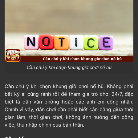
Cần chú ý khi chọn khung giờ chơi nổ hũ
Cần chú ý khi chọn khung giờ chơi nổ hũ. Không phải
bất kỳ ai cũng rảnh rỗi để tham gia trò chơi 24/7, đặc
biệt là dân văn phòng hoặc các anh em công nhân.
Chính vì vậy, dân chơi cần phải biết cân bằng giữa thời
gian làm, thời gian chơi, không ảnh hưởng đến công
việc, thu nhập chính của bản thân.