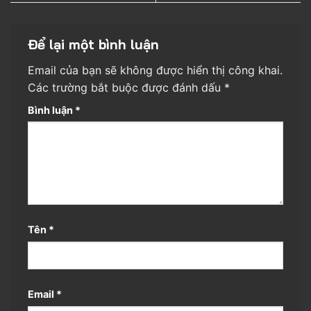
Để lại một bình luận
Email của bạn sẽ không được hiển thị công khai.
Các trường bắt buộc được đánh dấu
*
Bình luận
*
Tên
*
Email
*