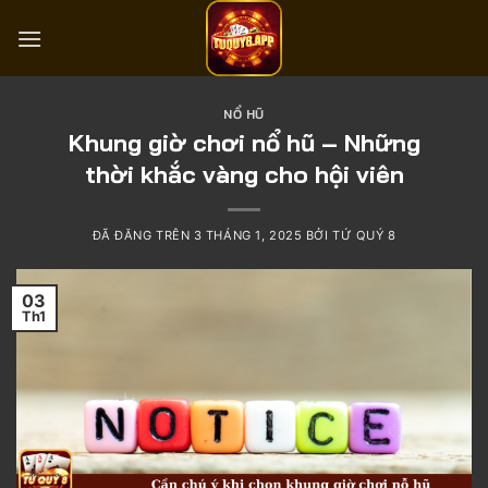
Chuyển
đến
nội
dung
NỔ HŨ
Khung giờ chơi nổ hũ – Những
thời khắc vàng cho hội viên
ĐÃ ĐĂNG TRÊN
3 THÁNG 1, 2025
BỞI
TỨ QUÝ 8
03
Th1