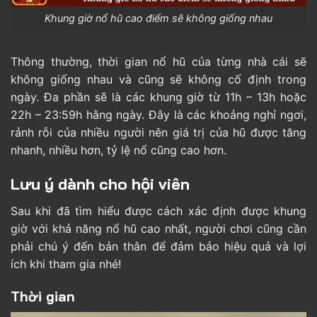
Khung giờ nổ hũ cao điểm sẽ không giống nhau
Thông thường, thời gian nổ hũ của từng nhà cái sẽ
không giống nhau và cũng sẽ không cố định trong
ngày. Đa phần sẽ là các khung giờ từ 11h – 13h hoặc
22h – 23:59h hằng ngày. Đây là các khoảng nghỉ ngơi,
rảnh rỗi của nhiều người nên giá trị của hũ được tăng
nhanh, nhiều hơn, tỷ lệ nổ cũng cao hơn.
Lưu ý dành cho hội viên
Sau khi đã tìm hiểu được cách xác định được khung
giờ với khả năng nổ hũ cao nhất, người chơi cũng cần
phải chú ý đến bản thân để đảm bảo hiệu quả và lợi
ích khi tham gia nhé!
Thời gian